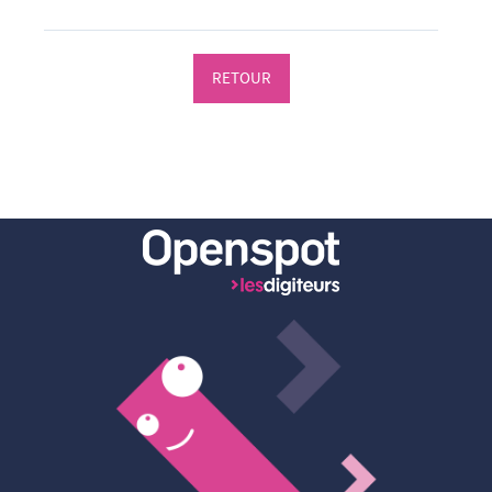
RETOUR