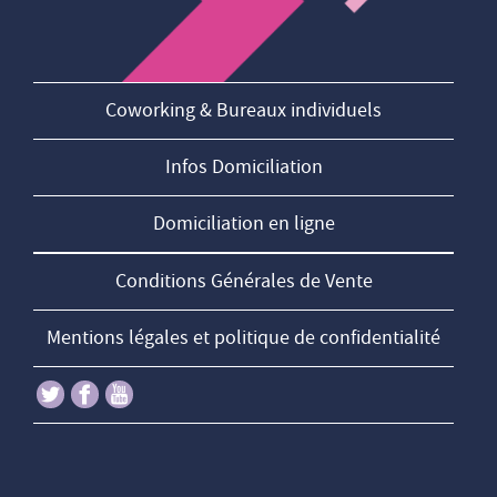
Coworking & Bureaux individuels
Infos Domiciliation
Domiciliation en ligne
Conditions Générales de Vente
Mentions légales et politique de confidentialité