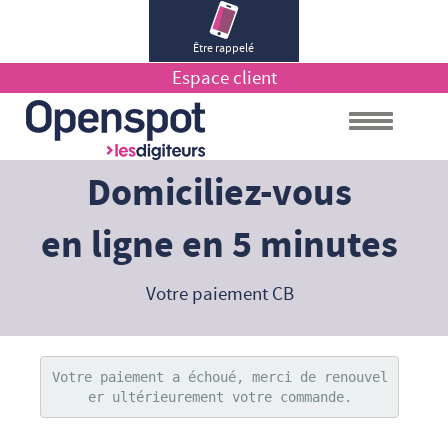
Être rappelé
Espace client
Domiciliez-vous
en ligne en 5 minutes
Votre paiement CB
Votre paiement a échoué, merci de renouvel
er ultérieurement votre commande.