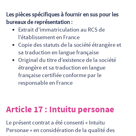
Les pièces spécifiques à fournir en sus pour les
bureaux de représentation :
Extrait d’immatriculation au RCS de
l’établissement en France
Copie des statuts de la société étrangère et
sa traduction en langue française
Original du titre d’existence de la société
étrangère et sa traduction en langue
française certifiée conforme par le
responsable en France
Article 17 : Intuitu personae
Le présent contrat a été consenti « Intuitu
Personae » en considération de la qualité des