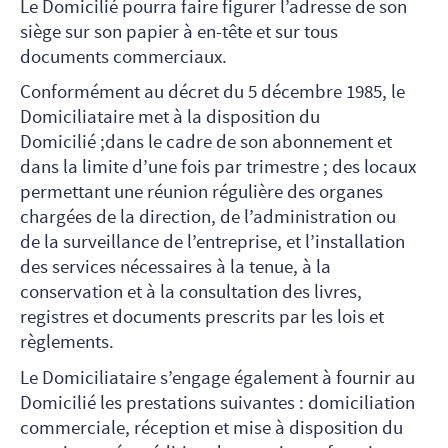
Le Domicilié pourra faire figurer l’adresse de son
siège sur son papier à en-tête et sur tous
documents commerciaux.
Conformément au décret du 5 décembre 1985, le
Domiciliataire met à la disposition du
Domicilié ;dans le cadre de son abonnement et
dans la limite d’une fois par trimestre ; des locaux
permettant une réunion régulière des organes
chargées de la direction, de l’administration ou
de la surveillance de l’entreprise, et l’installation
des services nécessaires à la tenue, à la
conservation et à la consultation des livres,
registres et documents prescrits par les lois et
règlements.
Le Domiciliataire s’engage également à fournir au
Domicilié les prestations suivantes : domiciliation
commerciale, réception et mise à disposition du