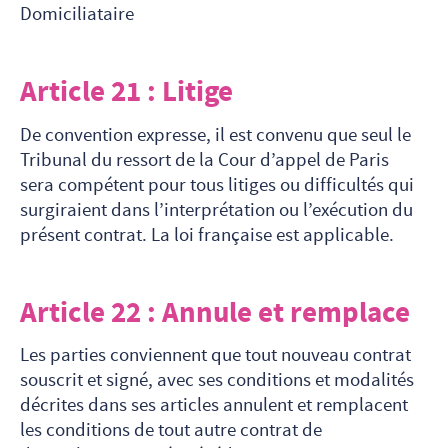
Domiciliataire
Article 21 : Litige
De convention expresse, il est convenu que seul le
Tribunal du ressort de la Cour d’appel de Paris
sera compétent pour tous litiges ou difficultés qui
surgiraient dans l’interprétation ou l’exécution du
présent contrat. La loi française est applicable.
Article 22 : Annule et remplace
Les parties conviennent que tout nouveau contrat
souscrit et signé, avec ses conditions et modalités
décrites dans ses articles annulent et remplacent
les conditions de tout autre contrat de