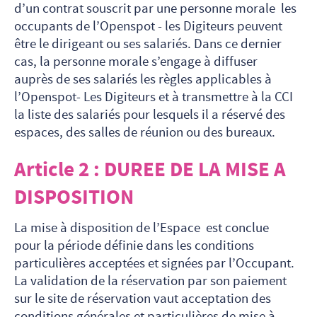
d’un contrat souscrit par une personne morale les
occupants de l’Openspot - les Digiteurs peuvent
être le dirigeant ou ses salariés. Dans ce dernier
cas, la personne morale s’engage à diffuser
auprès de ses salariés les règles applicables à
l’Openspot- Les Digiteurs et à transmettre à la CCI
la liste des salariés pour lesquels il a réservé des
espaces, des salles de réunion ou des bureaux.
Article 2 : DUREE DE LA MISE A
DISPOSITION
La mise à disposition de l’Espace est conclue
pour la période définie dans les conditions
particulières acceptées et signées par l’Occupant.
La validation de la réservation par son paiement
sur le site de réservation vaut acceptation des
conditions générales et particulières de mise à