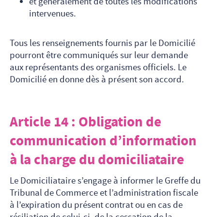
et généralement de toutes les modifications
intervenues.
Tous les renseignements fournis par le Domicilié
pourront être communiqués sur leur demande
aux représentants des organismes officiels. Le
Domicilié en donne dès à présent son accord.
Article 14 : Obligation de
communication d’information
à la charge du domiciliataire
Le Domiciliataire s’engage à informer le Greffe du
Tribunal de Commerce et l’administration fiscale
à l’expiration du présent contrat ou en cas de
résiliation de celui-ci, de la cessation de la