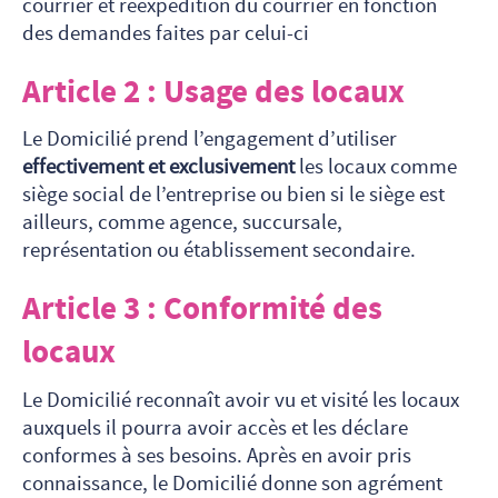
courrier et réexpédition du courrier en fonction
des demandes faites par celui-ci
Article 2 :
Usage des locaux
Le Domicilié prend l’engagement d’utiliser
effectivement et exclusivement
les locaux comme
siège social de l’entreprise ou bien si le siège est
ailleurs, comme agence, succursale,
représentation ou établissement secondaire.
Article 3 : Conformité des
locaux
Le Domicilié reconnaît avoir vu et visité les locaux
auxquels il pourra avoir accès et les déclare
conformes à ses besoins. Après en avoir pris
connaissance, le Domicilié donne son agrément