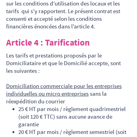
sur les conditions d’utilisation des locaux et les
tarifs qui s’y rapportent. Le présent contrat est
consenti et accepté selon les conditions
financières énoncées dans l’article 4.
Article 4 : Tarification
Les tarifs et prestations proposés par le
Domiciliataire et que le Domicilié accepte, sont
les suivantes :
Domiciliation commerciale pour les entreprises
individuelles ou micro entreprises
sans la
réexpédition du courrier
25 € HT par mois / règlement quadrimestriel
(soit 120 € TTC) sans aucune avance de
garantie
20 € HT par mois / règlement semestriel (soit