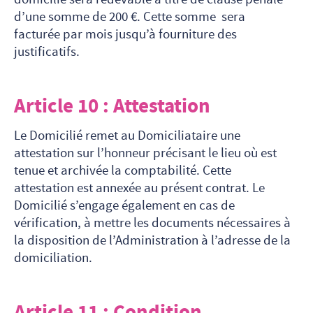
d’une somme de 200 €. Cette somme sera
facturée par mois jusqu’à fourniture des
justificatifs.
Article 10 : Attestation
Le Domicilié remet au Domiciliataire une
attestation sur l’honneur précisant le lieu où est
tenue et archivée la comptabilité. Cette
attestation est annexée au présent contrat. Le
Domicilié s’engage également en cas de
vérification, à mettre les documents nécessaires à
la disposition de l’Administration à l’adresse de la
domiciliation.
Article 11 : Condition