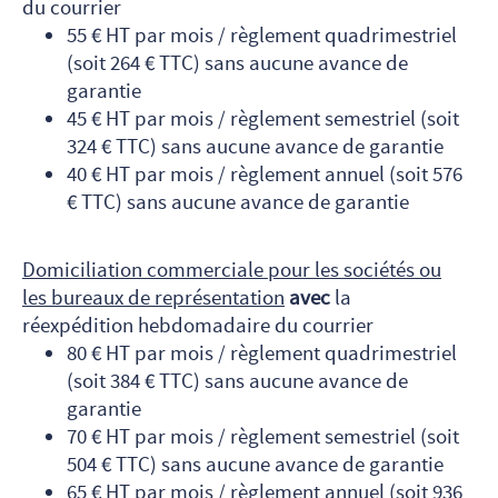
du courrier
55 € HT par mois / règlement quadrimestriel
(soit 264 € TTC) sans aucune avance de
garantie
45 € HT par mois / règlement semestriel (soit
324 € TTC) sans aucune avance de garantie
40 € HT par mois / règlement annuel (soit 576
€ TTC) sans aucune avance de garantie
Domiciliation commerciale pour les sociétés ou
les bureaux de représentation
avec
la
réexpédition hebdomadaire du courrier
80 € HT par mois / règlement quadrimestriel
(soit 384 € TTC) sans aucune avance de
garantie
70 € HT par mois / règlement semestriel (soit
504 € TTC) sans aucune avance de garantie
65 € HT par mois / règlement annuel (soit 936