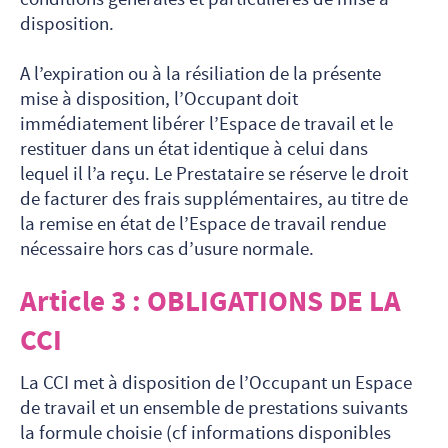
disposition.
A l’expiration ou à la résiliation de la présente
mise à disposition, l’Occupant doit
immédiatement libérer l’Espace de travail et le
restituer dans un état identique à celui dans
lequel il l’a reçu. Le Prestataire se réserve le droit
de facturer des frais supplémentaires, au titre de
la remise en état de l’Espace de travail rendue
nécessaire hors cas d’usure normale.
Article 3 : OBLIGATIONS DE LA
CCI
La CCI met à disposition de l’Occupant un Espace
de travail et un ensemble de prestations suivants
la formule choisie (cf informations disponibles