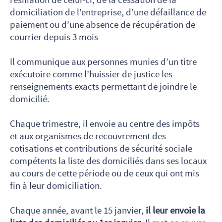
domiciliation de l’entreprise, d’une défaillance de
paiement ou d’une absence de récupération de
courrier depuis 3 mois
Il communique aux personnes munies d’un titre
exécutoire comme l’huissier de justice les
renseignements exacts permettant de joindre le
domicilié.
Chaque trimestre, il envoie au centre des impôts
et aux organismes de recouvrement des
cotisations et contributions de sécurité sociale
compétents la liste des domiciliés dans ses locaux
au cours de cette période ou de ceux qui ont mis
fin à leur domiciliation.
Chaque année, avant le 15 janvier,
il leur envoie la