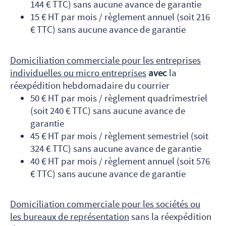
144 € TTC) sans aucune avance de garantie
15 € HT par mois / règlement annuel (soit 216
€ TTC) sans aucune avance de garantie
Domiciliation commerciale pour les entreprises
individuelles ou micro entreprises
avec
la
réexpédition hebdomadaire du courrier
50 € HT par mois / règlement quadrimestriel
(soit 240 € TTC) sans aucune avance de
garantie
45 € HT par mois / règlement semestriel (soit
324 € TTC) sans aucune avance de garantie
40 € HT par mois / règlement annuel (soit 576
€ TTC) sans aucune avance de garantie
Domiciliation commerciale pour les sociétés ou
les bureaux de représentation
sans la réexpédition