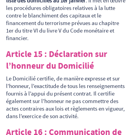
liste des domiciliés au 1er janvier
. Il met en œuvre
les procédures obligatoires relatives à la lutte
contre le blanchiment des capitaux et le
financement du terrorisme prévues au chapitre
1er du titre VI du livre V du Code monétaire et
financier.
Article 15 : Déclaration sur
l’honneur du Domicilié
Le Domicilié certifie, de manière expresse et sur
l’honneur, l’exactitude de tous les renseignements
fournis à l’appui du présent contrat. Il certifie
également sur l’honneur ne pas commettre des
actes contraires aux lois et règlements en vigueur,
dans l’exercice de son activité.
Article 16 : Communication de