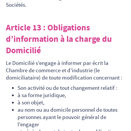
Sociétés.
Article 13 : Obligations
d’information à la charge du
Domicilié
Le Domicilié s’engage à informer par écrit la
Chambre de commerce et d’industrie (le
domiciliataire) de toute modification concernant :
Son activité ou de tout changement relatif :
à sa forme juridique,
à son objet,
au nom ou au domicile personnel de toutes
personnes ayant le pouvoir général de
l’engager