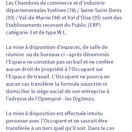
Les Chambres de commerce et d’industrie
départementales Yvelines (78) / Seine-Saint-Denis
(93) / Val-de-Marne (94) et Val d'Oise (95) sont des
Etablissements recevant du Public (ERP)
catégorie 3 et de type W.L.
La mise à disposition d’espaces, de salle de
réunion ou de bureaux ci –après dénommés
l’Espace ne constitue pas un bail et ne confère
aucun droit de propriété à l’Occupant sur
l’Espace de travail. L’Occupant ne pourra en
aucun cas transférer la formule souscrite ni
domicilier le siège social de son entreprise à
l’adresse de l’Openspot - les Digiteurs.
La mise à disposition est effectuée intuitu
personae avec l’Occupant et ne saurait être
transférée à un tiers quel qu’il soit. Dans le cas