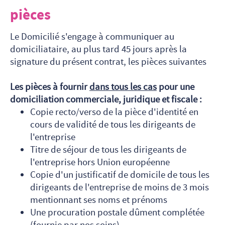
pièces
Le Domicilié s'engage à communiquer au
domiciliataire, au plus tard 45 jours après la
signature du présent contrat, les pièces suivantes
Les pièces à fournir
dans tous les cas
pour une
domiciliation commerciale, juridique et fiscale :
Copie recto/verso de la pièce d'identité en
cours de validité de tous les dirigeants de
l'entreprise
Titre de séjour de tous les dirigeants de
l'entreprise hors Union européenne
Copie d'un justificatif de domicile de tous les
dirigeants de l'entreprise de moins de 3 mois
mentionnant ses noms et prénoms
Une procuration postale dûment complétée
(fournie par nos soins)