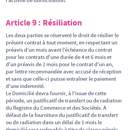
l’activité de domiciliation.
Article 9 : Résiliation
Les deux parties se réservent le droit de résilier le
présent contrat à tout moment, en respectant un
préavis d’un mois avant l’échéance du contrat
pour les contrats d'une durée de 4 et 6 mois et
d'un préavis de 2 mois pour le contrat d'un an,
par lettre recommandée avec accusé de réception
et sans que celle-ci puisse entraîner le paiement
d’une indemnité.
Le Domicilié devra fournir, à l’issue de cette
période, un justificatif de transfert ou de radiation
du Registre du Commerce et des Sociétés. A
défaut de la fourniture du justificatif de transfert
ou de radiation dans un délai de 1 mois le
domicilié sera redevable à titre de clause pénale