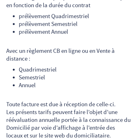
en fonction de la durée du contrat
prélèvement Quadrimestriel
prélèvement Semestriel
prélèvement Annuel
Avec un règlement CB en ligne ou en Vente à
distance :
Quadrimestriel
Semestriel
Annuel
Toute facture est due à réception de celle-ci.
Les présents tarifs peuvent faire l’objet d’une
réévaluation annuelle portée à la connaissance du
Domicilié par voie d’affichage à l’entrée des
locaux et sur le site web du domiciliataire.