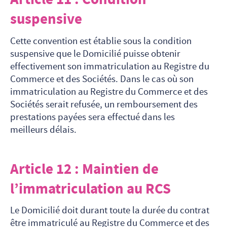
suspensive
Cette convention est établie sous la condition
suspensive que le Domicilié puisse obtenir
effectivement son immatriculation au Registre du
Commerce et des Sociétés. Dans le cas où son
immatriculation au Registre du Commerce et des
Sociétés serait refusée, un remboursement des
prestations payées sera effectué dans les
meilleurs délais.
Article 12 : Maintien de
l’immatriculation au RCS
Le Domicilié doit durant toute la durée du contrat
être immatriculé au Registre du Commerce et des