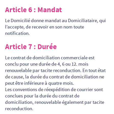
Article 6 : Mandat
Le Domicilié donne mandat au Domiciliataire, qui
l’accepte, de recevoir en son nom toute
notification.
Article 7 : Durée
Le contrat de domiciliation commerciale est
conclu pour une durée de 4, 6 ou 12. mois
renouvelable par tacite reconduction. En tout état
de cause, la durée du contrat de domiciliation ne
peut être inférieure à quatre mois.
Les conventions de réexpédition de courrier sont
conclues pour la durée du contrat de
domiciliation, renouvelable également par tacite
reconduction.