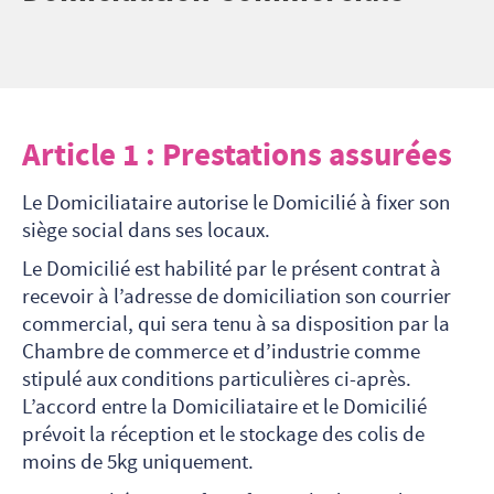
Article 1 :
Prestations assurées
Le Domiciliataire autorise le Domicilié à fixer son
siège social dans ses locaux.
Le Domicilié est habilité par le présent contrat à
recevoir à l’adresse de domiciliation son courrier
commercial, qui sera tenu à sa disposition par la
Chambre de commerce et d’industrie comme
stipulé aux conditions particulières ci-après.
L’accord entre la Domiciliataire et le Domicilié
prévoit la réception et le stockage des colis de
moins de 5kg uniquement.