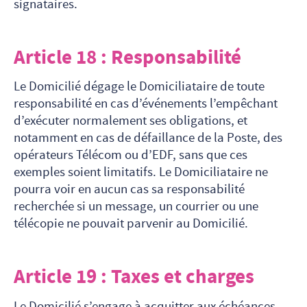
signataires.
Article 18 : Responsabilité
Le Domicilié dégage le Domiciliataire de toute
responsabilité en cas d’événements l’empêchant
d’exécuter normalement ses obligations, et
notamment en cas de défaillance de la Poste, des
opérateurs Télécom ou d’EDF, sans que ces
exemples soient limitatifs. Le Domiciliataire ne
pourra voir en aucun cas sa responsabilité
recherchée si un message, un courrier ou une
télécopie ne pouvait parvenir au Domicilié.
Article 19 : Taxes et charges
Le Domicilié s’engage à acquitter aux échéances