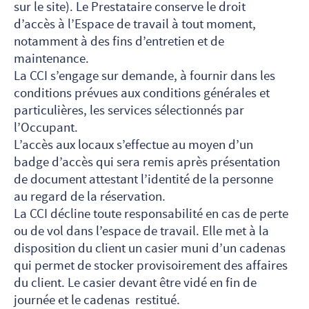
sur le site). Le Prestataire conserve le droit
d’accès à l’Espace de travail à tout moment,
notamment à des fins d’entretien et de
maintenance.
La CCI s’engage sur demande, à fournir dans les
conditions prévues aux conditions générales et
particulières, les services sélectionnés par
l’Occupant.
L’accès aux locaux s’effectue au moyen d’un
badge d’accès qui sera remis après présentation
de document attestant l’identité de la personne
au regard de la réservation.
La CCI décline toute responsabilité en cas de perte
ou de vol dans l’espace de travail. Elle met à la
disposition du client un casier muni d’un cadenas
qui permet de stocker provisoirement des affaires
du client. Le casier devant être vidé en fin de
journée et le cadenas restitué.