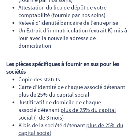
Attestation du lieu de dépôt de votre
comptabilité (fournie par nos soins)
Relevé d'identité bancaire de l'entreprise
Un Extrait d'immatriculation (extrait K) mis à
jour avec la nouvelle adresse de
domiciliation
Les pièces spécifiques à fournir en sus pour les
sociétés
Copie des statuts
Carte d'identité de chaque associé détenant
plus de 25% du capital social
Justificatif de domicile de chaque
associé détenant
plus de 25% du capital
social
(- de 3 mois)
K-bis de la société détenant
plus de 25% du
capital social