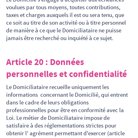
voulues par tous moyens, toutes contributions,
taxes et charges auxquels il est ou sera tenu, que
ce soit au titre de son activité ou à titre personnel
de manière à ce que le Domiciliataire ne puisse
jamais être recherché ou inquiété à ce sujet.
Article 20 : Données
personnelles et confidentialité
Le Domiciliataire recueille uniquement les
informations concernant le Domicilié, qui entrent
dans le cadre de leurs obligations
professionnelles pour être en conformité avec la
Loi. Le métier de Domiciliataire impose de
satisfaire à des réglementations strictes pour
obtenir l’ agrément permettant d'exercer (article