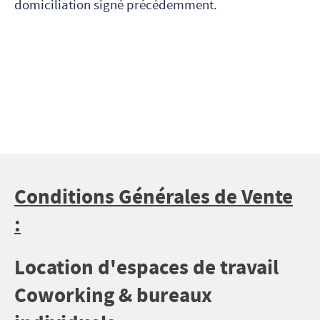
domiciliation signé précédemment.
Conditions Générales de Vente
:
Location d'espaces de travail
Coworking & bureaux