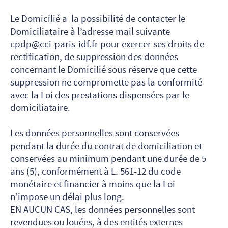
Le Domicilié a la possibilité de contacter le
Domiciliataire à l’adresse mail suivante
cpdp@cci-paris-idf.fr pour exercer ses droits de
rectification, de suppression des données
concernant le Domicilié sous réserve que cette
suppression ne compromette pas la conformité
avec la Loi des prestations dispensées par le
domiciliataire.
Les données personnelles sont conservées
pendant la durée du contrat de domiciliation et
conservées au minimum pendant une durée de 5
ans (5), conformément à L. 561-12 du code
monétaire et financier à moins que la Loi
n’impose un délai plus long.
EN AUCUN CAS, les données personnelles sont
revendues ou louées, à des entités externes