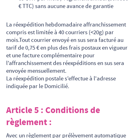
€ TTC) sans aucune avance de garantie
La réexpédition hebdomadaire affranchissement
compris est limitée à 40 courriers (<20g) par
mois.Tout courrier envoyé en sus sera facturé au
tarif de 0,75 € en plus des frais postaux en vigueur
et une facture complémentaire pour
l’affranchissement des réexpéditions en sus sera
envoyée mensuellement.
La réexpédition postale s’effectue à l'adresse
indiquée par le Domicilié.
Article 5 : Conditions de
règlement :
Avec un règlement par prélèvement automatique