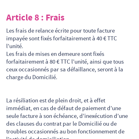
Article 8 : Frais
Les frais de relance écrite pour toute facture
impayée sont fixés forfaitairement à 40 € TTC
l’unité.
Les frais de mises en demeure sont fixés
forfaitairement à 80 € TTC l’unité, ainsi que tous
ceux occasionnés par sa défaillance, seront à la
charge du Domicilié.
La résiliation est de plein droit, et à effet
immédiat, en cas de défaut de paiement d’une
seule facture à son échéance, d’inexécution d’une
des clauses du contrat par le Domicilié ou de
troubles occasionnés au bon fonctionnement de