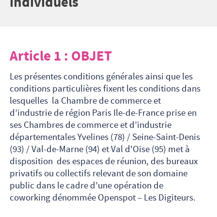
individuels
Article 1 : OBJET
Les présentes conditions générales ainsi que les
conditions particulières fixent les conditions dans
lesquelles la Chambre de commerce et
d’industrie de région Paris Ile-de-France prise en
ses Chambres de commerce et d’industrie
départementales Yvelines (78) / Seine-Saint-Denis
(93) / Val-de-Marne (94) et Val d'Oise (95) met à
disposition des espaces de réunion, des bureaux
privatifs ou collectifs relevant de son domaine
public dans le cadre d’une opération de
coworking dénommée Openspot – Les Digiteurs.