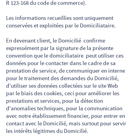
R 123-168 du code de commerce).
Les informations recueillies sont uniquement
conservées et exploitées par le Domiciliataire.
En devenant client, le Domicilié confirme
expressément par la signature de la présente
convention que le domiciliataire peut utiliser ces
données pour le contacter dans le cadre de sa
prestation de service, de communiquer en interne
pour le traitement des demandes du Domicilié,
d'utiliser ses données collectées sur le site Web
par le biais des cookies, ceci pour améliorer les
prestations et services, pour la détection
d'anomalies techniques, pour la communication
avec notre établissement financier, pour entrer en
contact avec le Domicilié, mais surtout pour servir
les intérêts légitimes du Domicilié.