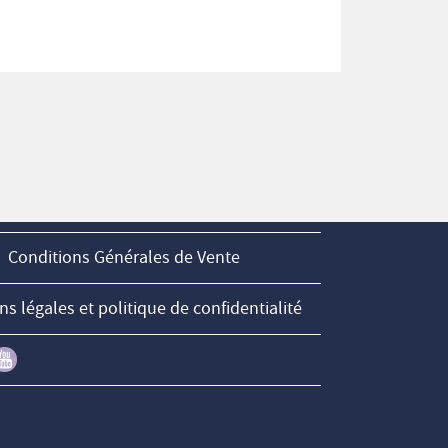
Conditions Générales de Vente
s légales et politique de confidentialité