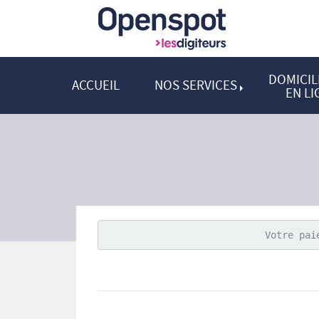
DOMICIL
ACCUEIL
NOS SERVICES
EN LI
Votre pai