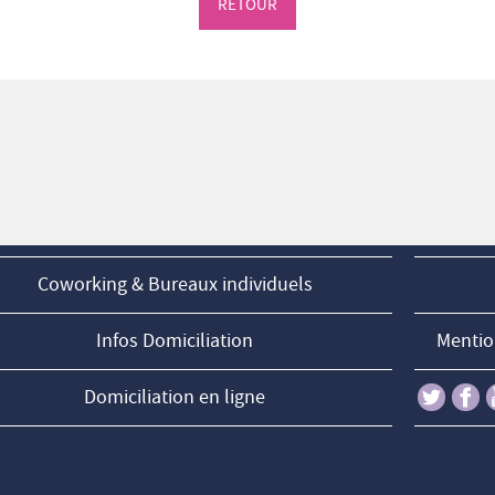
RETOUR
Coworking & Bureaux individuels
Infos Domiciliation
Mention
Domiciliation en ligne