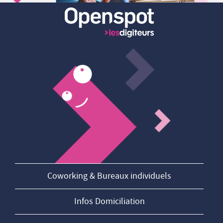
Coworking & Bureaux individuels
Infos Domiciliation