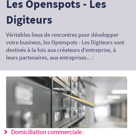
Les Openspots - Les
Digiteurs
Véritables lieux de rencontres pour développer
votre business, les Openspots - Les Digiteurs sont
destinés à la fois aux créateurs d'entreprise, à
leurs partenaires, aux entreprises... :
Domiciliation commerciale
: