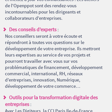
de l'Openppot sont des rendez-vous
incontournables pour les dirigeants et
collaborateurs d'entreprises.
Des conseils d’experts
:
Nos conseillers seront à votre écoute et
répondront à toutes vos questions sur le
développement de votre entreprise. Ils mettront
leurs expertises au service de vos projets et
pourront travailler avec vous sur vos
problématiques de financement, développement
commercial, international, RH, réseaux
d’entreprises, innovation, Numérique,
développement de votre commerce…
Outils pour la transformation digitale des
entreprises
:
Avec Les Digiteurs, la CCI Paris Ile-de-France