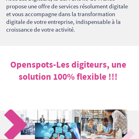
propose une offre de services résolument digitale
et vous accompagne dans la transformation
digitale de votre entreprise, indispensable à la
croissance de votre activité.
Openspots-Les digiteurs, une
solution 100% flexible !!!