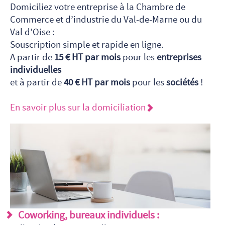
Domiciliez votre entreprise à la Chambre de
Commerce et d’industrie du Val-de-Marne ou du
Val d’Oise :
Souscription simple et rapide en ligne.
A partir de
15 € HT par mois
pour les
entreprises
individuelles
et à partir de
40 € HT par mois
pour les
sociétés
!
En savoir plus sur la domiciliation
Coworking, bureaux individuels :