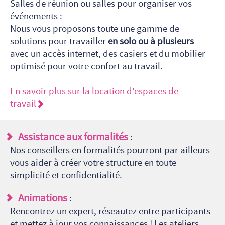
Salles de réunion ou salles pour organiser vos
événements :
Nous vous proposons toute une gamme de
solutions pour travailler
en solo ou à plusieurs
avec un accès internet, des casiers et du mobilier
optimisé pour votre confort au travail.
En savoir plus sur la location d'espaces de
travail
Assistance aux formalités
:
Nos conseillers en formalités pourront par ailleurs
vous aider à créer votre structure en toute
simplicité et confidentialité.
Animations
:
Rencontrez un expert, réseautez entre participants
et mettez à jour vos connaissances ! Les ateliers